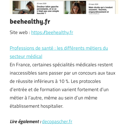
beehealthy.fr
Site web :
https://beehealthy.fr
Professions de santé : les différents métiers du
secteur médical
En France, certaines spécialités médicales restent
inaccessibles sans passer par un concours aux taux
de réussite inférieurs à 10 %. Les protocoles
d’entrée et de formation varient fortement d’un
métier à l’autre, même au sein d’un même
établissement hospitalier.
Lire également :
decopascher.fr