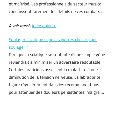
et maîtrisé. Les professionnels du secteur musical
connaissent rarement les détails de ces combats …
A voir aussi :
ideosenior.fr
Soulager sciatique : quelles pierres choisir pour
soulager ?
Dire que la sciatique se contente d’une simple gêne
reviendrait à minimiser un adversaire redoutable.
Certains praticiens associent la malachite à une
diminution de la tension nerveuse. La labradorite
figure régulièrement dans les recommandations
pour atténuer des douleurs persistantes, malgré …