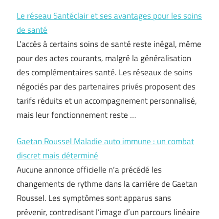
Le réseau Santéclair et ses avantages pour les soins
de santé
L’accès à certains soins de santé reste inégal, même
pour des actes courants, malgré la généralisation
des complémentaires santé. Les réseaux de soins
négociés par des partenaires privés proposent des
tarifs réduits et un accompagnement personnalisé,
mais leur fonctionnement reste …
Gaetan Roussel Maladie auto immune : un combat
discret mais déterminé
Aucune annonce officielle n’a précédé les
changements de rythme dans la carrière de Gaetan
Roussel. Les symptômes sont apparus sans
prévenir, contredisant l’image d’un parcours linéaire