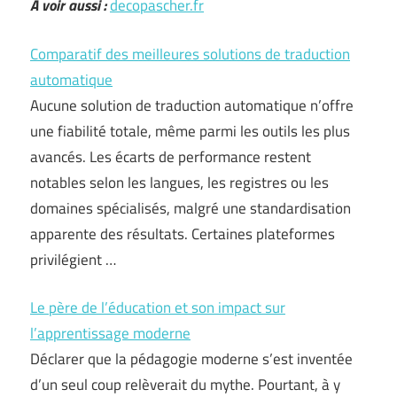
A voir aussi :
decopascher.fr
Comparatif des meilleures solutions de traduction
automatique
Aucune solution de traduction automatique n’offre
une fiabilité totale, même parmi les outils les plus
avancés. Les écarts de performance restent
notables selon les langues, les registres ou les
domaines spécialisés, malgré une standardisation
apparente des résultats. Certaines plateformes
privilégient …
Le père de l’éducation et son impact sur
l’apprentissage moderne
Déclarer que la pédagogie moderne s’est inventée
d’un seul coup relèverait du mythe. Pourtant, à y