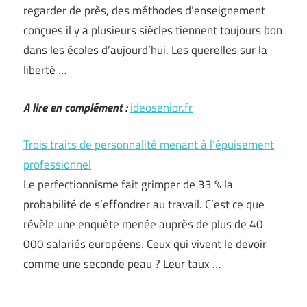
regarder de près, des méthodes d’enseignement
conçues il y a plusieurs siècles tiennent toujours bon
dans les écoles d’aujourd’hui. Les querelles sur la
liberté …
A lire en complément :
ideosenior.fr
Trois traits de personnalité menant à l’épuisement
professionnel
Le perfectionnisme fait grimper de 33 % la
probabilité de s’effondrer au travail. C’est ce que
révèle une enquête menée auprès de plus de 40
000 salariés européens. Ceux qui vivent le devoir
comme une seconde peau ? Leur taux …