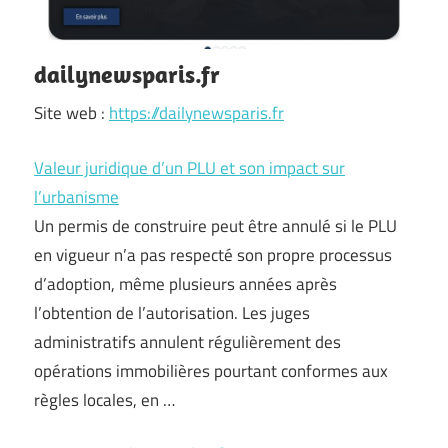
dailynewsparis.fr
Site web :
https://dailynewsparis.fr
Valeur juridique d’un PLU et son impact sur
l’urbanisme
Un permis de construire peut être annulé si le PLU
en vigueur n’a pas respecté son propre processus
d’adoption, même plusieurs années après
l’obtention de l’autorisation. Les juges
administratifs annulent régulièrement des
opérations immobilières pourtant conformes aux
règles locales, en …