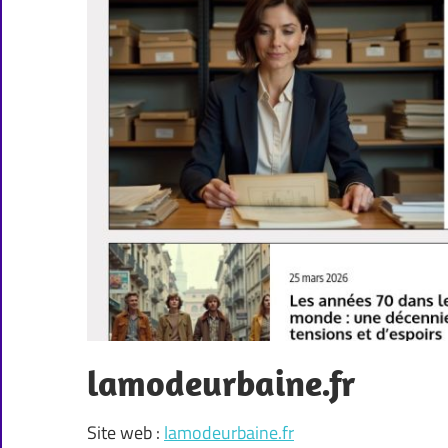
lamodeurbaine.fr
Site web :
lamodeurbaine.fr