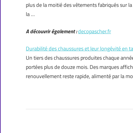
plus de la moitié des vêtements fabriqués sur la
la …
A découvrir également :
decopascher.fr
Durabilité des chaussures et leur longévité en
Un tiers des chaussures produites chaque année
portées plus de douze mois. Des marques affic
renouvellement reste rapide, alimenté par la m