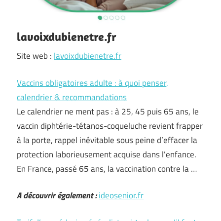
lavoixdubienetre.fr
Site web :
lavoixdubienetre.fr
Vaccins obligatoires adulte : à quoi penser,
calendrier & recommandations
Le calendrier ne ment pas : à 25, 45 puis 65 ans, le
vaccin diphtérie-tétanos-coqueluche revient frapper
à la porte, rappel inévitable sous peine d’effacer la
protection laborieusement acquise dans l’enfance.
En France, passé 65 ans, la vaccination contre la …
A découvrir également :
ideosenior.fr