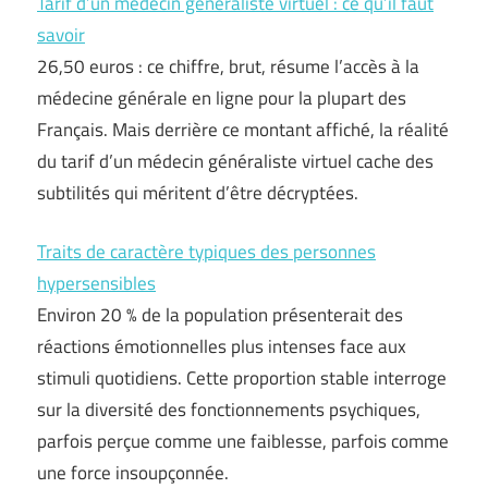
Tarif d’un médecin généraliste virtuel : ce qu’il faut
savoir
26,50 euros : ce chiffre, brut, résume l’accès à la
médecine générale en ligne pour la plupart des
Français. Mais derrière ce montant affiché, la réalité
du tarif d’un médecin généraliste virtuel cache des
subtilités qui méritent d’être décryptées.
Traits de caractère typiques des personnes
hypersensibles
Environ 20 % de la population présenterait des
réactions émotionnelles plus intenses face aux
stimuli quotidiens. Cette proportion stable interroge
sur la diversité des fonctionnements psychiques,
parfois perçue comme une faiblesse, parfois comme
une force insoupçonnée.