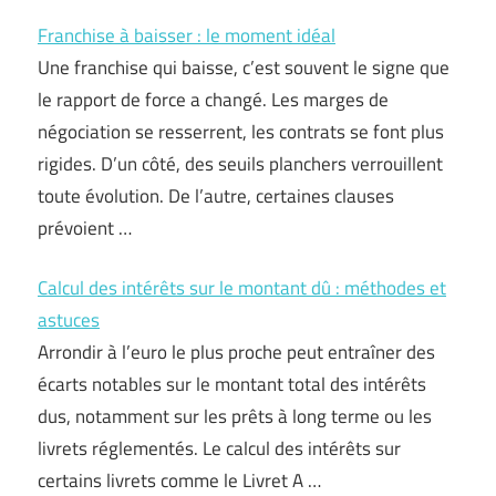
Franchise à baisser : le moment idéal
Une franchise qui baisse, c’est souvent le signe que
le rapport de force a changé. Les marges de
négociation se resserrent, les contrats se font plus
rigides. D’un côté, des seuils planchers verrouillent
toute évolution. De l’autre, certaines clauses
prévoient …
Calcul des intérêts sur le montant dû : méthodes et
astuces
Arrondir à l’euro le plus proche peut entraîner des
écarts notables sur le montant total des intérêts
dus, notamment sur les prêts à long terme ou les
livrets réglementés. Le calcul des intérêts sur
certains livrets comme le Livret A …