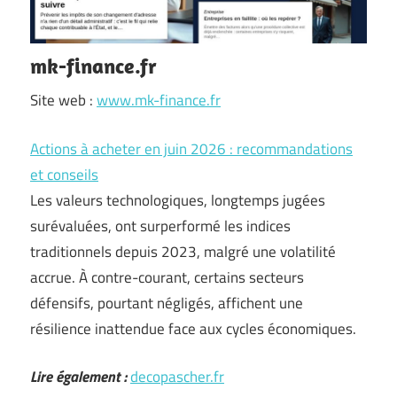
mk-finance.fr
Site web :
www.mk-finance.fr
Actions à acheter en juin 2026 : recommandations
et conseils
Les valeurs technologiques, longtemps jugées
surévaluées, ont surperformé les indices
traditionnels depuis 2023, malgré une volatilité
accrue. À contre-courant, certains secteurs
défensifs, pourtant négligés, affichent une
résilience inattendue face aux cycles économiques.
Lire également :
decopascher.fr