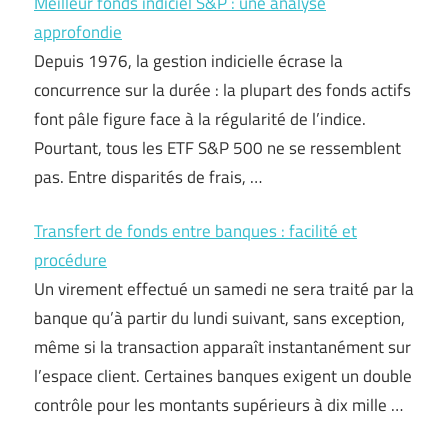
Meilleur fonds indiciel S&P : une analyse
approfondie
Depuis 1976, la gestion indicielle écrase la
concurrence sur la durée : la plupart des fonds actifs
font pâle figure face à la régularité de l’indice.
Pourtant, tous les ETF S&P 500 ne se ressemblent
pas. Entre disparités de frais, …
Transfert de fonds entre banques : facilité et
procédure
Un virement effectué un samedi ne sera traité par la
banque qu’à partir du lundi suivant, sans exception,
même si la transaction apparaît instantanément sur
l’espace client. Certaines banques exigent un double
contrôle pour les montants supérieurs à dix mille …