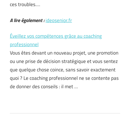
ces troubles.…
A lire également :
ideosenior.fr
Éveillez vos compétences grâce au coaching
professionnel
Vous êtes devant un nouveau projet, une promotion
ou une prise de décision stratégique et vous sentez
que quelque chose coince, sans savoir exactement
quoi ? Le coaching professionnel ne se contente pas
de donner des conseils : il met …