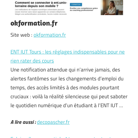
okformation.fr
Site web :
okformation.fr
ENT IUT Tours : les réglages indispensables pour ne
rien rater des cours
Une notification attendue qui n’arrive jamais, des
alertes fantômes sur les changements d’emploi du
temps, des accès limités à des modules pourtant
cruciaux : voilà la réalité silencieuse qui peut saboter
le quotidien numérique d’un étudiant à l’ENT IUT …
A lire aussi :
decopascher.fr