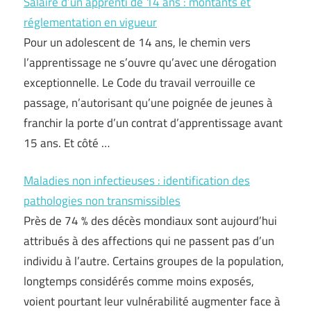
Salaire d’un apprenti de 14 ans : montants et
réglementation en vigueur
Pour un adolescent de 14 ans, le chemin vers
l’apprentissage ne s’ouvre qu’avec une dérogation
exceptionnelle. Le Code du travail verrouille ce
passage, n’autorisant qu’une poignée de jeunes à
franchir la porte d’un contrat d’apprentissage avant
15 ans. Et côté …
Maladies non infectieuses : identification des
pathologies non transmissibles
Près de 74 % des décès mondiaux sont aujourd’hui
attribués à des affections qui ne passent pas d’un
individu à l’autre. Certains groupes de la population,
longtemps considérés comme moins exposés,
voient pourtant leur vulnérabilité augmenter face à